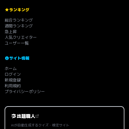
ランキング
総合ランキング
週間ランキング
急上昇
人気クリエイター
ユーザー一覧
サイト情報
ホーム
ログイン
新規登録
利用規約
プライバシーポリシー
出題職人
AIが自動生成するクイズ・検定サイト