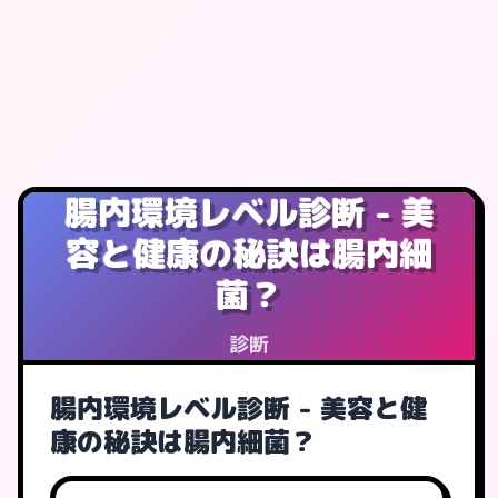
腸内環境レベル診断 - 美
容と健康の秘訣は腸内細
菌？
診断
腸内環境レベル診断 - 美容と健
康の秘訣は腸内細菌？