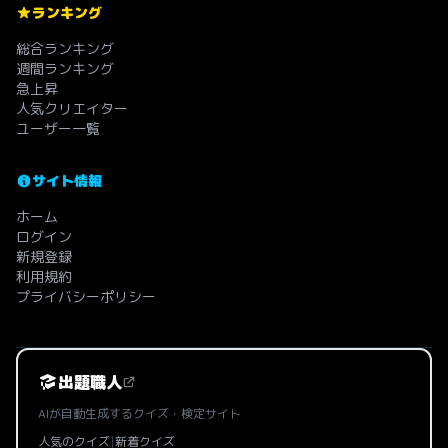
ランキング
総合ランキング
週間ランキング
急上昇
人気クリエイター
ユーザー一覧
サイト情報
ホーム
ログイン
新規登録
利用規約
プライバシーポリシー
出題職人
AIが自動生成するクイズ・検定サイト
人気のクイズ
|
新着クイズ