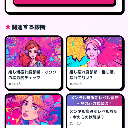
関連する診断
推し活疲れ度診断 - オタク
推し疲れ度診断 - 推し活、
の疲労度チェック
疲れてない？
349人
208人
メンタル病み期レベル診断
- 今の心の状態は？
メンタル病み期レベル診断
- 今の心の状態は？
142人