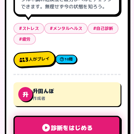
できます。無理せず今の状態を知ろう。
#ストレス
#メンタルヘルス
#自己診断
#疲労
人がプレイ
3
10問
升田んぼ
升
作成者
診断をはじめる