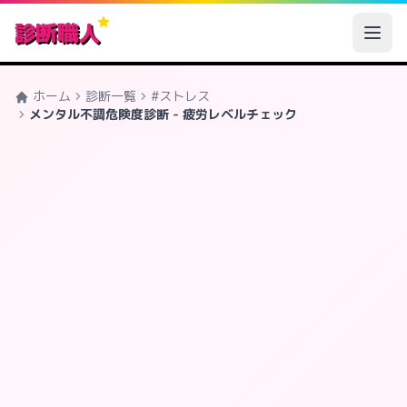
診断職人
ホーム
診断一覧
#ストレス
メンタル不調危険度診断 - 疲労レベルチェック