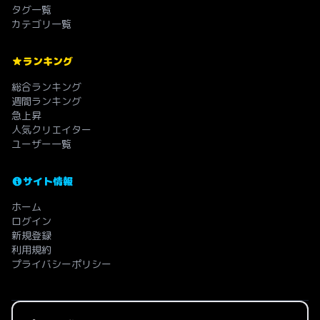
タグ一覧
カテゴリ一覧
ランキング
総合ランキング
週間ランキング
急上昇
人気クリエイター
ユーザー一覧
サイト情報
ホーム
ログイン
新規登録
利用規約
プライバシーポリシー