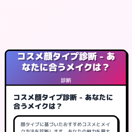
コスメ顔タイプ診断 - あ
なたに合うメイクは？
診断
コスメ顔タイプ診断 - あなたに
合うメイクは？
顔タイプに基づいたおすすめコスメとメイ
ク方法を診断します。あなたの魅力を最大