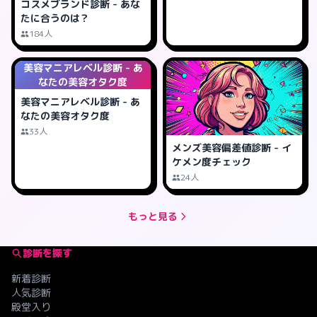
コスメブランド診断 - あな
たに合うのは？
184人
美容マニアレベル診断 - あ
なたの美容オタク度
美容マニアレベル診断 - あ
なたの美容オタク度
33人
メンズ美容偏差値診断 - イ
ケメン度チェック
24人
もっと見る
診断を探す
新着診断
人気診断
殿堂入り