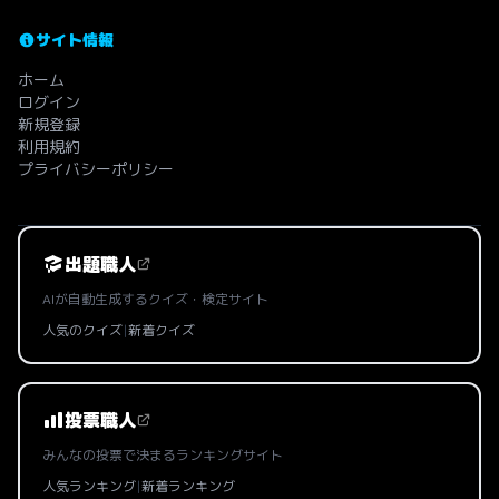
サイト情報
ホーム
ログイン
新規登録
利用規約
プライバシーポリシー
出題職人
AIが自動生成するクイズ・検定サイト
人気のクイズ
|
新着クイズ
投票職人
みんなの投票で決まるランキングサイト
人気ランキング
|
新着ランキング