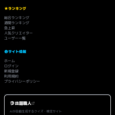
ランキング
総合ランキング
週間ランキング
急上昇
人気クリエイター
ユーザー一覧
サイト情報
ホーム
ログイン
新規登録
利用規約
プライバシーポリシー
出題職人
AIが自動生成するクイズ・検定サイト