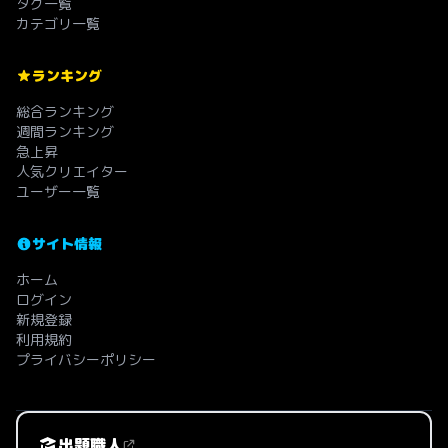
タグ一覧
カテゴリ一覧
ランキング
総合ランキング
週間ランキング
急上昇
人気クリエイター
ユーザー一覧
サイト情報
ホーム
ログイン
新規登録
利用規約
プライバシーポリシー
出題職人