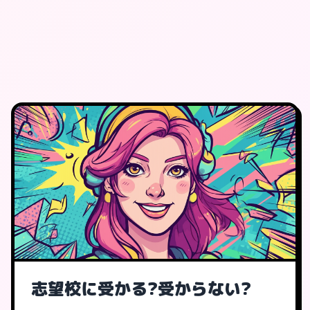
志望校に受かる?受からない?