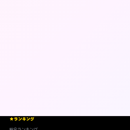
ランキング
総合ランキング