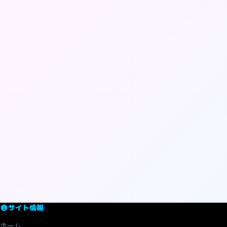
サイト情報
ホーム