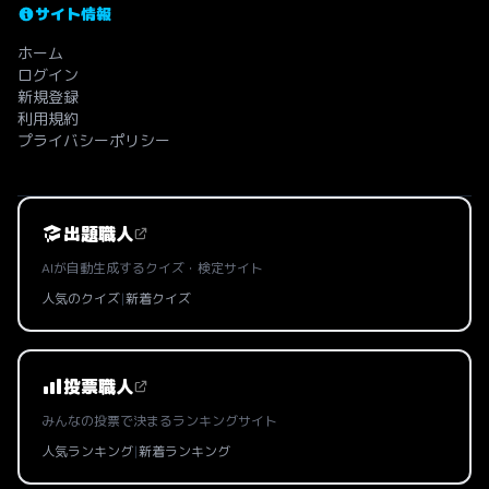
サイト情報
ホーム
ログイン
新規登録
利用規約
プライバシーポリシー
出題職人
AIが自動生成するクイズ・検定サイト
人気のクイズ
|
新着クイズ
投票職人
みんなの投票で決まるランキングサイト
人気ランキング
|
新着ランキング