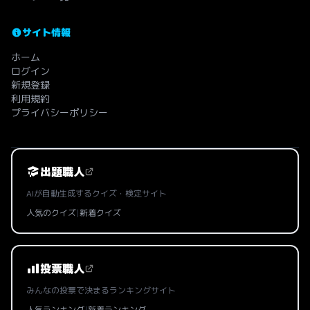
サイト情報
ホーム
ログイン
新規登録
利用規約
プライバシーポリシー
出題職人
AIが自動生成するクイズ・検定サイト
人気のクイズ
|
新着クイズ
投票職人
みんなの投票で決まるランキングサイト
人気ランキング
|
新着ランキング