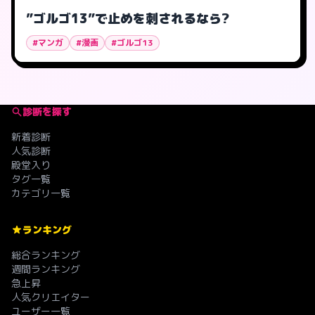
”ゴルゴ13”で止めを刺されるなら?
#マンガ
#漫画
#ゴルゴ13
診断を探す
新着診断
人気診断
殿堂入り
タグ一覧
カテゴリ一覧
ランキング
総合ランキング
週間ランキング
急上昇
人気クリエイター
ユーザー一覧