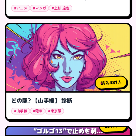
#アニメ
#マンガ
#上杉 達也
2,481
人
どの駅? 【山手線】 診断
#山手線
#電車
#東京駅
466
人
”ゴルゴ13”で止めを刺...