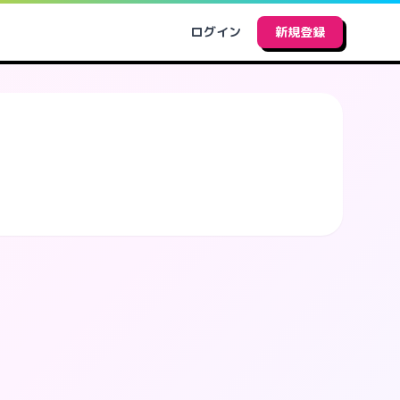
ログイン
新規登録