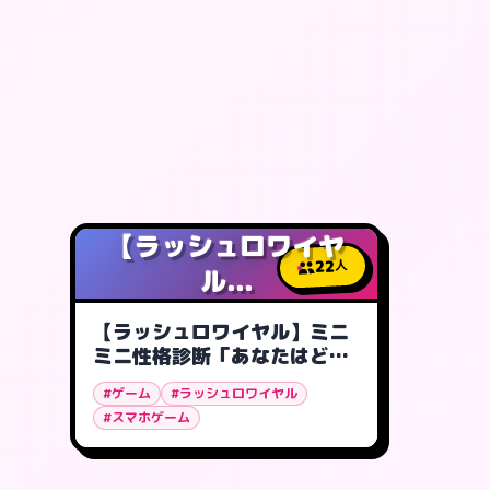
【ラッシュロワイヤ
22
人
ル...
【ラッシュロワイヤル】ミニ
ミニ性格診断「あなたはどの
ユニット?」
#ゲーム
#ラッシュロワイヤル
#スマホゲーム