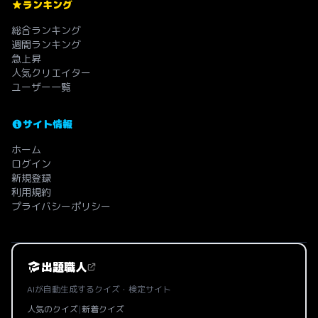
ランキング
総合ランキング
週間ランキング
急上昇
人気クリエイター
ユーザー一覧
サイト情報
ホーム
ログイン
新規登録
利用規約
プライバシーポリシー
出題職人
AIが自動生成するクイズ・検定サイト
人気のクイズ
|
新着クイズ