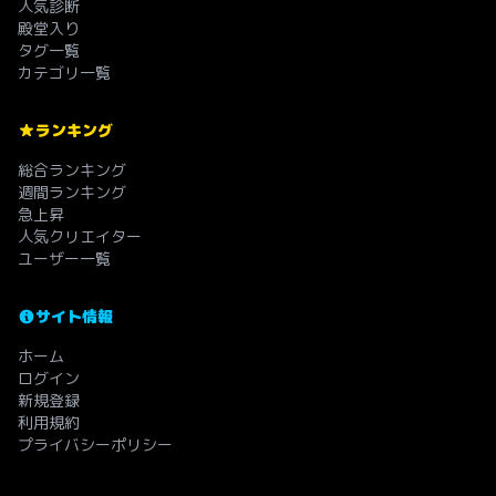
人気診断
殿堂入り
タグ一覧
カテゴリ一覧
ランキング
総合ランキング
週間ランキング
急上昇
人気クリエイター
ユーザー一覧
サイト情報
ホーム
ログイン
新規登録
利用規約
プライバシーポリシー