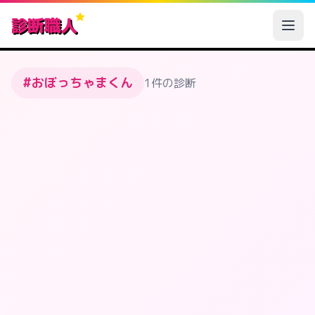
診断職人
#おぼっちゃまくん
1件の診断