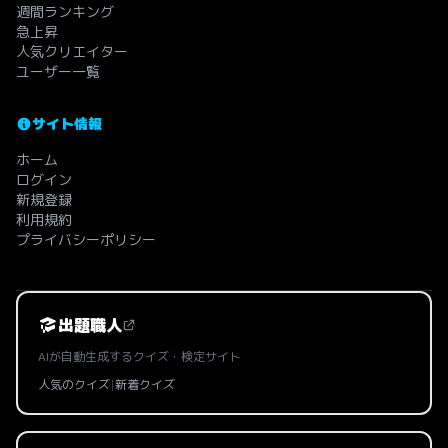
週間ランキング
急上昇
人気クリエイター
ユーザー一覧
サイト情報
ホーム
ログイン
新規登録
利用規約
プライバシーポリシー
出題職人
AIが自動生成するクイズ・検定サイト
人気のクイズ
|
新着クイズ