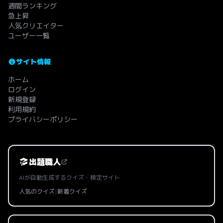
週間ランキング
急上昇
人気クリエイター
ユーザー一覧
サイト情報
ホーム
ログイン
新規登録
利用規約
プライバシーポリシー
出題職人
AIが自動生成するクイズ・検定サイト
人気のクイズ
|
新着クイズ