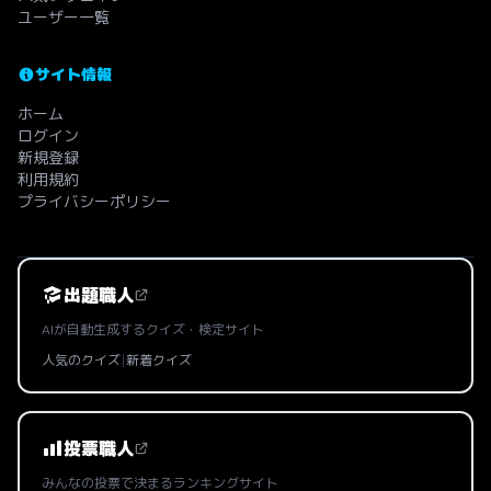
ユーザー一覧
サイト情報
ホーム
ログイン
新規登録
利用規約
プライバシーポリシー
出題職人
AIが自動生成するクイズ・検定サイト
人気のクイズ
|
新着クイズ
投票職人
みんなの投票で決まるランキングサイト