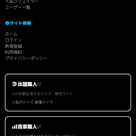
人気クリエイター
ユーザー一覧
サイト情報
ホーム
ログイン
新規登録
利用規約
プライバシーポリシー
出題職人
AIが自動生成するクイズ・検定サイト
人気のクイズ
|
新着クイズ
投票職人