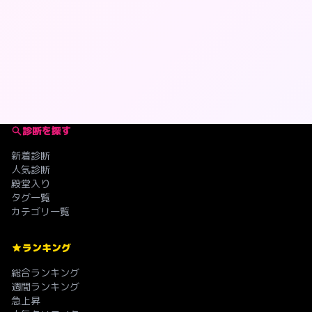
診断を探す
新着診断
人気診断
殿堂入り
タグ一覧
カテゴリ一覧
ランキング
総合ランキング
週間ランキング
急上昇