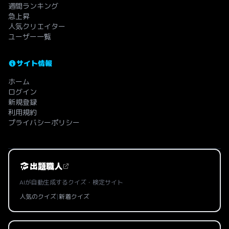
週間ランキング
急上昇
人気クリエイター
ユーザー一覧
サイト情報
ホーム
ログイン
新規登録
利用規約
プライバシーポリシー
出題職人
AIが自動生成するクイズ・検定サイト
人気のクイズ
|
新着クイズ