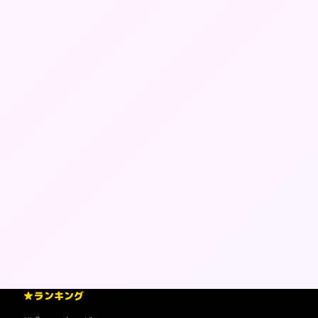
ランキング