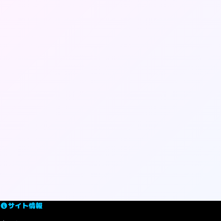
サイト情報