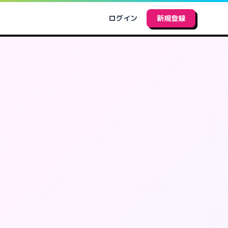
ログイン
新規登録