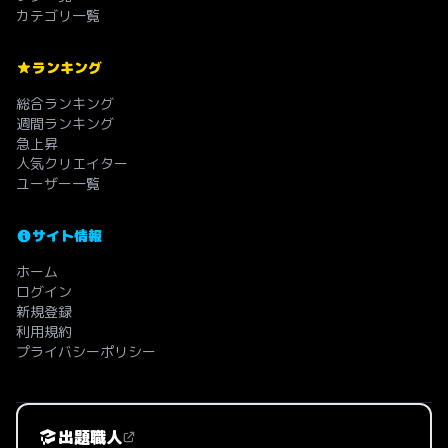
カテゴリ一覧
ランキング
総合ランキング
週間ランキング
急上昇
人気クリエイター
ユーザー一覧
サイト情報
ホーム
ログイン
新規登録
利用規約
プライバシーポリシー
出題職人