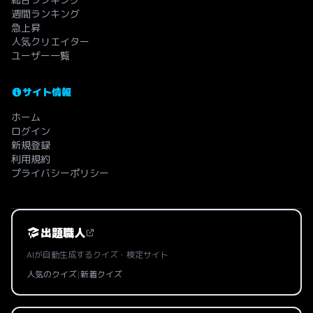
週間ランキング
急上昇
人気クリエイター
ユーザー一覧
サイト情報
ホーム
ログイン
新規登録
利用規約
プライバシーポリシー
出題職人
AIが自動生成するクイズ・検定サイト
人気のクイズ
|
新着クイズ