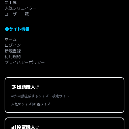
急上昇
人気クリエイター
ユーザー一覧
サイト情報
ホーム
ログイン
新規登録
利用規約
プライバシーポリシー
出題職人
AIが自動生成するクイズ・検定サイト
人気のクイズ
|
新着クイズ
投票職人