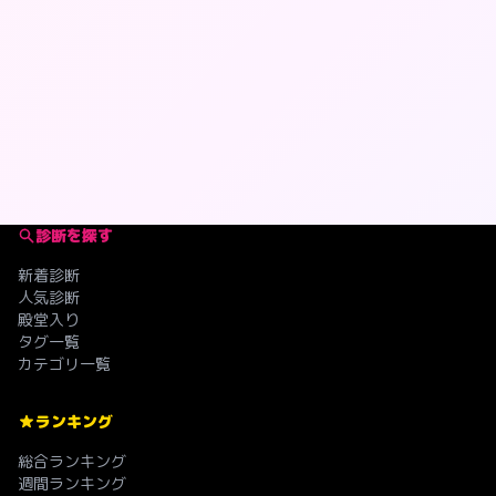
診断を探す
新着診断
人気診断
殿堂入り
タグ一覧
カテゴリ一覧
ランキング
総合ランキング
週間ランキング