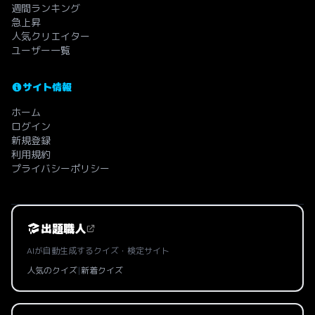
週間ランキング
急上昇
人気クリエイター
ユーザー一覧
サイト情報
ホーム
ログイン
新規登録
利用規約
プライバシーポリシー
出題職人
AIが自動生成するクイズ・検定サイト
人気のクイズ
|
新着クイズ