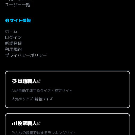
ユーザー一覧
サイト情報
ホーム
ログイン
新規登録
利用規約
プライバシーポリシー
出題職人
AIが自動生成するクイズ・検定サイト
人気のクイズ
|
新着クイズ
投票職人
みんなの投票で決まるランキングサイト