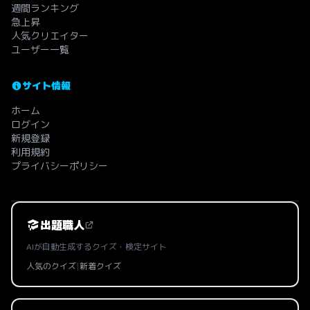
週間ランキング
急上昇
人気クリエイター
ユーザー一覧
サイト情報
ホーム
ログイン
新規登録
利用規約
プライバシーポリシー
出題職人
AIが自動生成するクイズ・検定サイト
人気のクイズ
|
新着クイズ