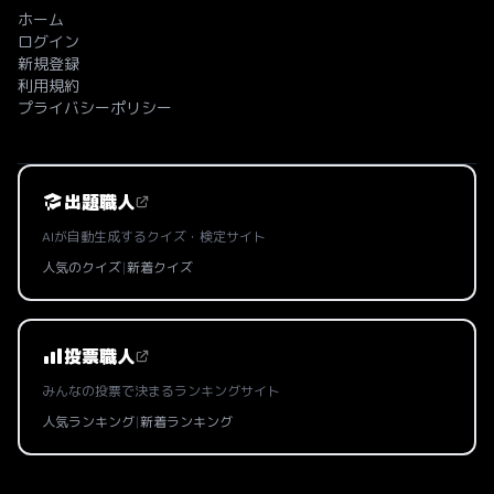
ホーム
ログイン
新規登録
利用規約
プライバシーポリシー
出題職人
AIが自動生成するクイズ・検定サイト
人気のクイズ
|
新着クイズ
投票職人
みんなの投票で決まるランキングサイト
人気ランキング
|
新着ランキング