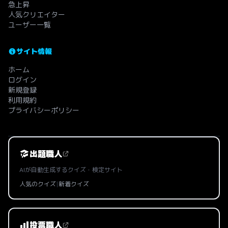
急上昇
人気クリエイター
ユーザー一覧
サイト情報
ホーム
ログイン
新規登録
利用規約
プライバシーポリシー
出題職人
AIが自動生成するクイズ・検定サイト
人気のクイズ
|
新着クイズ
投票職人