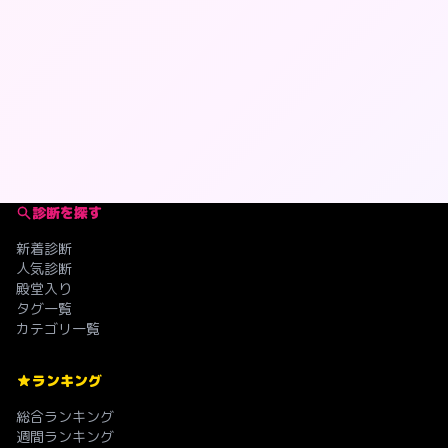
診断を探す
新着診断
人気診断
殿堂入り
タグ一覧
カテゴリ一覧
ランキング
総合ランキング
週間ランキング