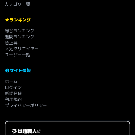
カテゴリ一覧
ランキング
総合ランキング
週間ランキング
急上昇
人気クリエイター
ユーザー一覧
サイト情報
ホーム
ログイン
新規登録
利用規約
プライバシーポリシー
出題職人