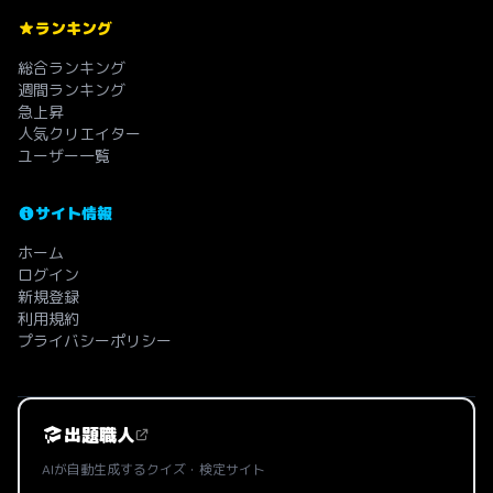
ランキング
総合ランキング
週間ランキング
急上昇
人気クリエイター
ユーザー一覧
サイト情報
ホーム
ログイン
新規登録
利用規約
プライバシーポリシー
出題職人
AIが自動生成するクイズ・検定サイト