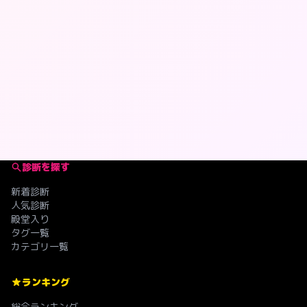
診断を探す
新着診断
人気診断
殿堂入り
タグ一覧
カテゴリ一覧
ランキング
総合ランキング