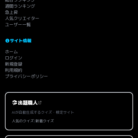
週間ランキング
急上昇
人気クリエイター
ユーザー一覧
サイト情報
ホーム
ログイン
新規登録
利用規約
プライバシーポリシー
出題職人
AIが自動生成するクイズ・検定サイト
人気のクイズ
|
新着クイズ