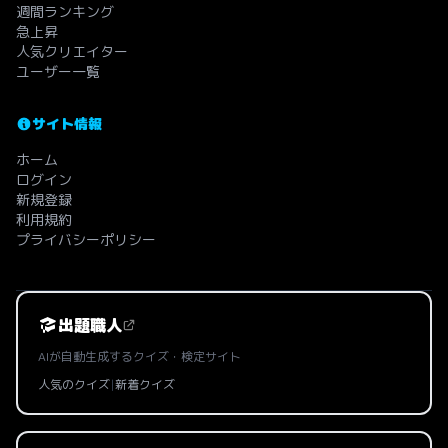
週間ランキング
急上昇
人気クリエイター
ユーザー一覧
サイト情報
ホーム
ログイン
新規登録
利用規約
プライバシーポリシー
出題職人
AIが自動生成するクイズ・検定サイト
人気のクイズ
|
新着クイズ