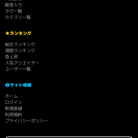
殿堂入り
タグ一覧
カテゴリ一覧
ランキング
総合ランキング
週間ランキング
急上昇
人気クリエイター
ユーザー一覧
サイト情報
ホーム
ログイン
新規登録
利用規約
プライバシーポリシー