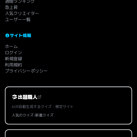
週間ランキング
急上昇
人気クリエイター
ユーザー一覧
サイト情報
ホーム
ログイン
新規登録
利用規約
プライバシーポリシー
出題職人
AIが自動生成するクイズ・検定サイト
人気のクイズ
|
新着クイズ