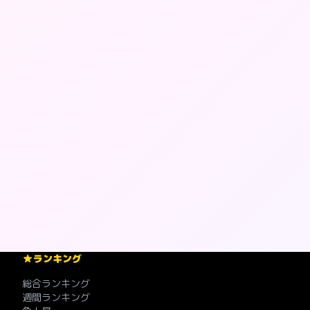
ランキング
総合ランキング
週間ランキング