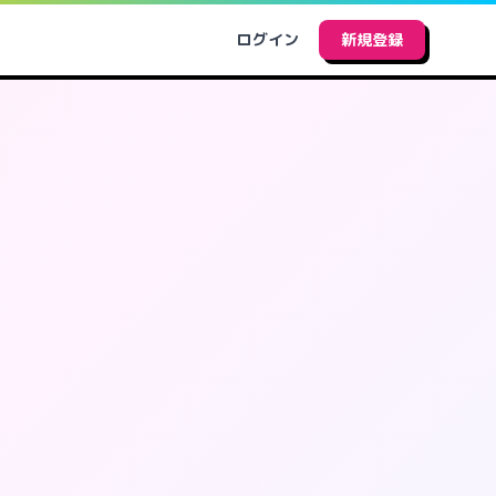
ログイン
新規登録