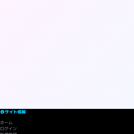
サイト情報
ホーム
ログイン