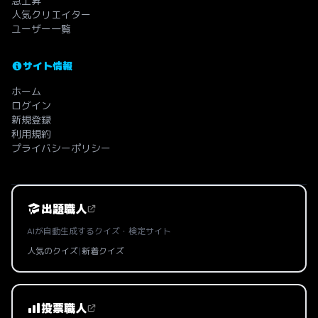
急上昇
人気クリエイター
ユーザー一覧
サイト情報
ホーム
ログイン
新規登録
利用規約
プライバシーポリシー
出題職人
AIが自動生成するクイズ・検定サイト
人気のクイズ
|
新着クイズ
投票職人