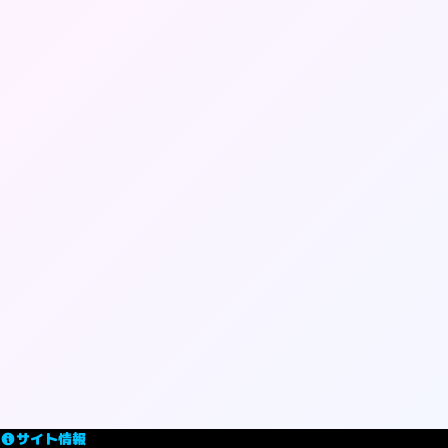
サイト情報