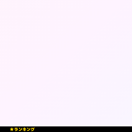
ランキング