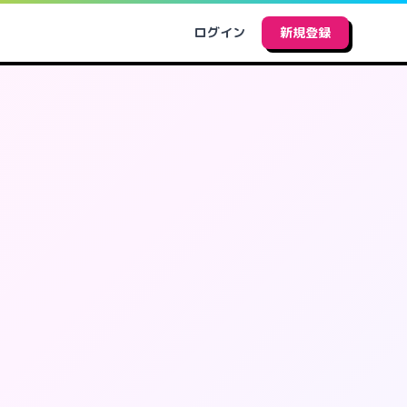
ログイン
新規登録