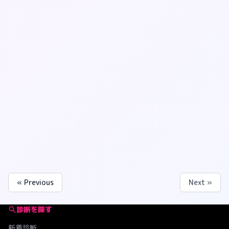
« Previous
Next »
診断を探す
新着診断