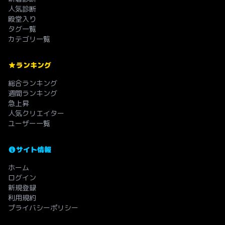
人気診断
殿堂入り
タグ一覧
カテゴリ一覧
ランキング
総合ランキング
週間ランキング
急上昇
人気クリエイター
ユーザー一覧
サイト情報
ホーム
ログイン
新規登録
利用規約
プライバシーポリシー