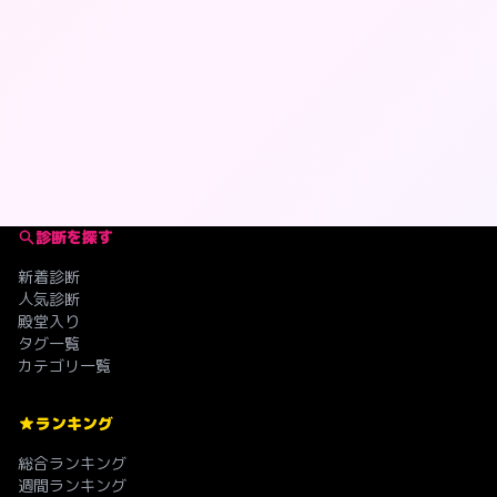
診断を探す
新着診断
人気診断
殿堂入り
タグ一覧
カテゴリ一覧
ランキング
総合ランキング
週間ランキング