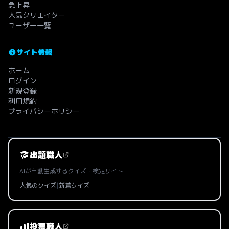
急上昇
人気クリエイター
ユーザー一覧
サイト情報
ホーム
ログイン
新規登録
利用規約
プライバシーポリシー
出題職人
AIが自動生成するクイズ・検定サイト
人気のクイズ
|
新着クイズ
投票職人