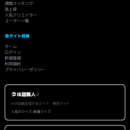
週間ランキング
急上昇
人気クリエイター
ユーザー一覧
サイト情報
ホーム
ログイン
新規登録
利用規約
プライバシーポリシー
出題職人
AIが自動生成するクイズ・検定サイト
人気のクイズ
|
新着クイズ