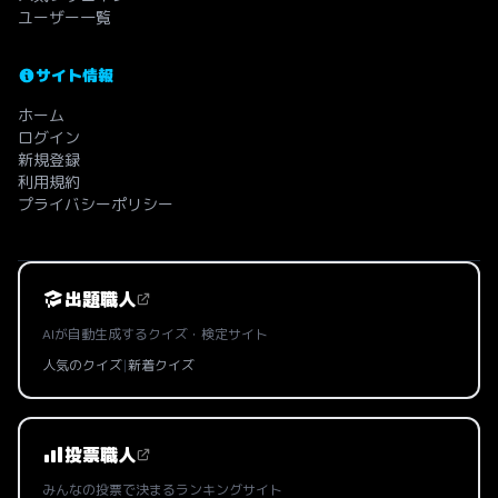
ユーザー一覧
サイト情報
ホーム
ログイン
新規登録
利用規約
プライバシーポリシー
出題職人
AIが自動生成するクイズ・検定サイト
人気のクイズ
|
新着クイズ
投票職人
みんなの投票で決まるランキングサイト