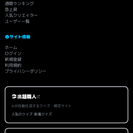
週間ランキング
急上昇
人気クリエイター
ユーザー一覧
サイト情報
ホーム
ログイン
新規登録
利用規約
プライバシーポリシー
出題職人
AIが自動生成するクイズ・検定サイト
人気のクイズ
|
新着クイズ