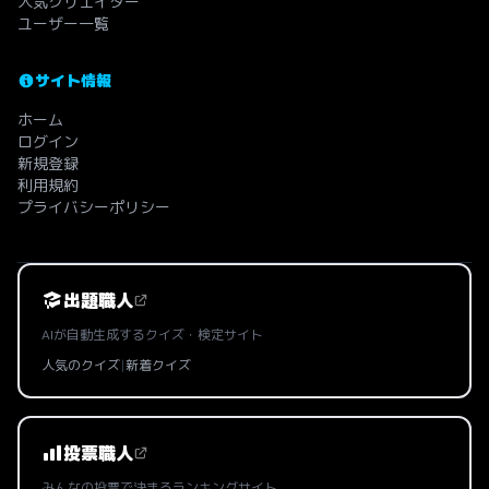
人気クリエイター
ユーザー一覧
サイト情報
ホーム
ログイン
新規登録
利用規約
プライバシーポリシー
出題職人
AIが自動生成するクイズ・検定サイト
人気のクイズ
|
新着クイズ
投票職人
みんなの投票で決まるランキングサイト