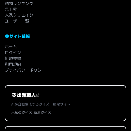
週間ランキング
急上昇
人気クリエイター
ユーザー一覧
サイト情報
ホーム
ログイン
新規登録
利用規約
プライバシーポリシー
出題職人
AIが自動生成するクイズ・検定サイト
人気のクイズ
|
新着クイズ