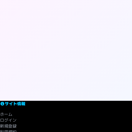
サイト情報
ホーム
ログイン
新規登録
利用規約