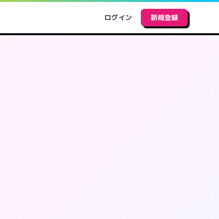
ログイン
新規登録