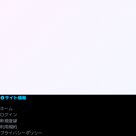
サイト情報
ホーム
ログイン
新規登録
利用規約
プライバシーポリシー