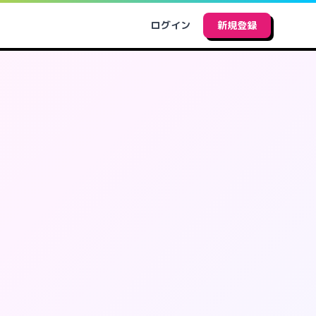
ログイン
新規登録