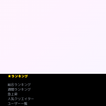
ランキング
総合ランキング
週間ランキング
急上昇
人気クリエイター
ユーザー一覧