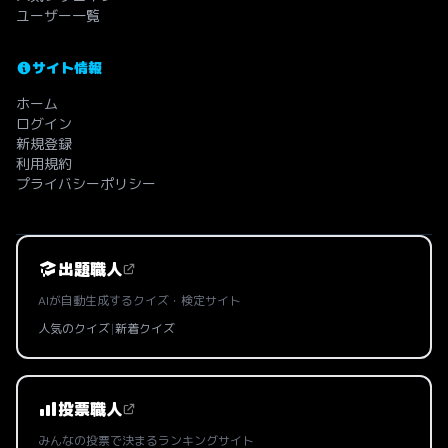
ユーザー一覧
サイト情報
ホーム
ログイン
新規登録
利用規約
プライバシーポリシー
出題職人
AIが自動生成するクイズ・検定サイト
人気のクイズ
|
新着クイズ
投票職人
みんなの投票で決まるランキングサイト