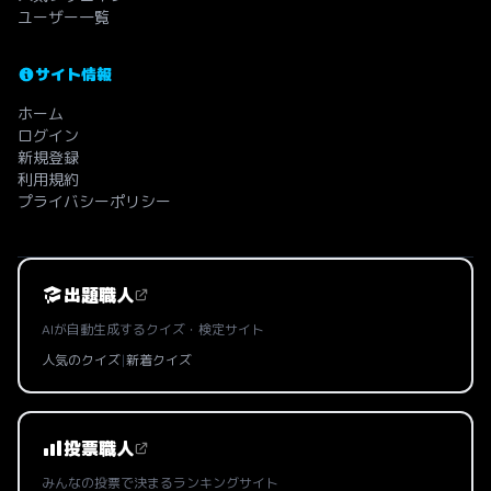
ユーザー一覧
サイト情報
ホーム
ログイン
新規登録
利用規約
プライバシーポリシー
出題職人
AIが自動生成するクイズ・検定サイト
人気のクイズ
|
新着クイズ
投票職人
みんなの投票で決まるランキングサイト