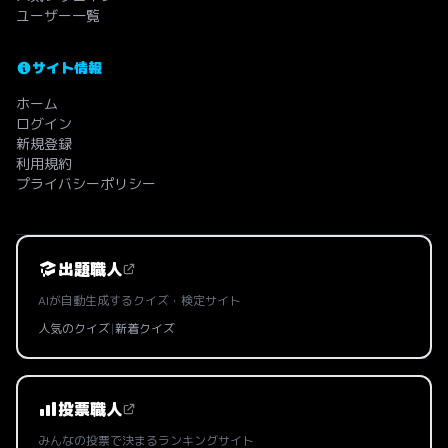
ユーザー一覧
サイト情報
ホーム
ログイン
新規登録
利用規約
プライバシーポリシー
出題職人
AIが自動生成するクイズ・検定サイト
人気のクイズ
|
新着クイズ
投票職人
みんなの投票で決まるランキングサイト