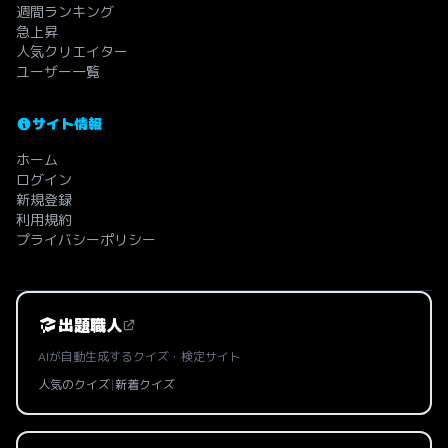
週間ランキング
急上昇
人気クリエイター
ユーザー一覧
サイト情報
ホーム
ログイン
新規登録
利用規約
プライバシーポリシー
出題職人
AIが自動生成するクイズ・検定サイト
人気のクイズ
|
新着クイズ